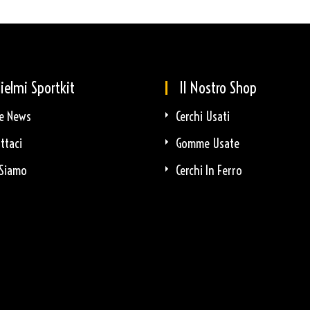
ielmi Sportkit
Il Nostro Shop
e News
Cerchi Usati
ttaci
Gomme Usate
Siamo
Cerchi In Ferro