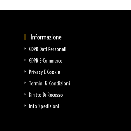
Informazione
GDPR Dati Personali
GDPR E-Commerce
Privacy E Cookie
Termini & Condizioni
Diritto Di Recesso
Info Spedizioni