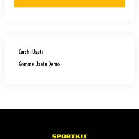
Cerchi Usati
Gomme Usate Demo