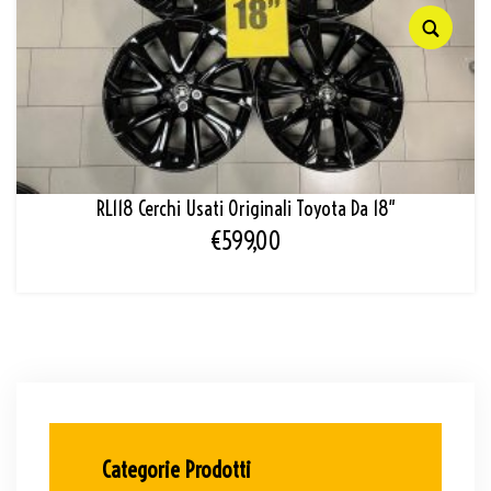
RL118 Cerchi Usati Originali Toyota Da 18″
€
599,00
Categorie Prodotti