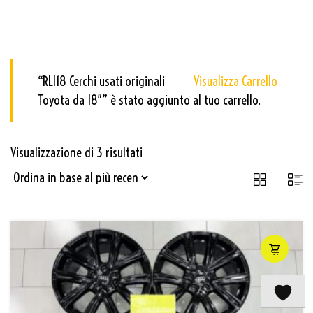
“RL118 Cerchi usati originali
Visualizza Carrello
Toyota da 18″” è stato aggiunto al tuo carrello.
Visualizzazione di 3 risultati