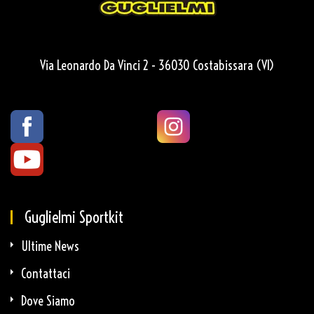
Via Leonardo Da Vinci 2 - 36030 Costabissara (VI)
Guglielmi Sportkit
Ultime News
Contattaci
Dove Siamo