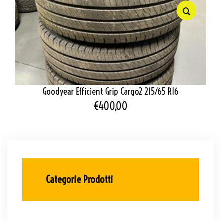
Goodyear Efficient Grip Cargo2 215/65 R16
€
400,00
Categorie Prodotti