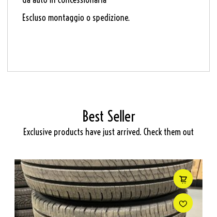
Escluso montaggio o spedizione.
Best Seller
Exclusive products have just arrived. Check them out