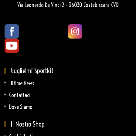
Via Leonardo Da Vinci 2 - 36030 Costabissara (VI)
Guglielmi Sportkit
Ultime News
Contattaci
Dove Siamo
Il Nostro Shop