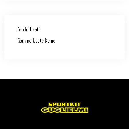
Cerchi Usati
Gomme Usate Demo