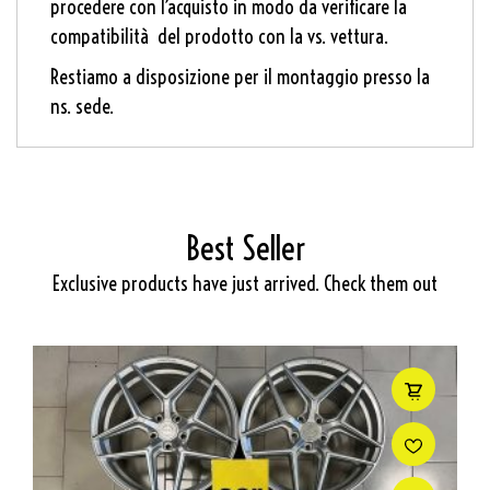
procedere con l’acquisto in modo da verificare la
compatibilità del prodotto con la vs. vettura.
Restiamo a disposizione per il montaggio presso la
ns. sede.
Best Seller
Exclusive products have just arrived. Check them out