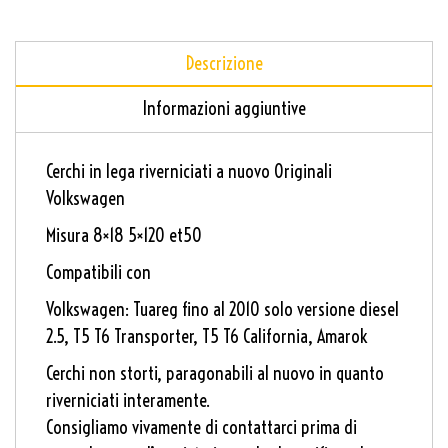
Descrizione
Informazioni aggiuntive
Cerchi in lega riverniciati a nuovo Originali
Volkswagen
Misura 8×18 5×120 et50
Compatibili con
Volkswagen: Tuareg fino al 2010 solo versione diesel
2.5, T5 T6 Transporter, T5 T6 California, Amarok
Cerchi non storti, paragonabili al nuovo in quanto
riverniciati interamente.
Consigliamo vivamente di contattarci prima di