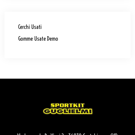
Cerchi Usati
Gomme Usate Demo