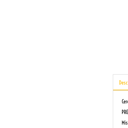
Desc
Cer
PRE
Mis