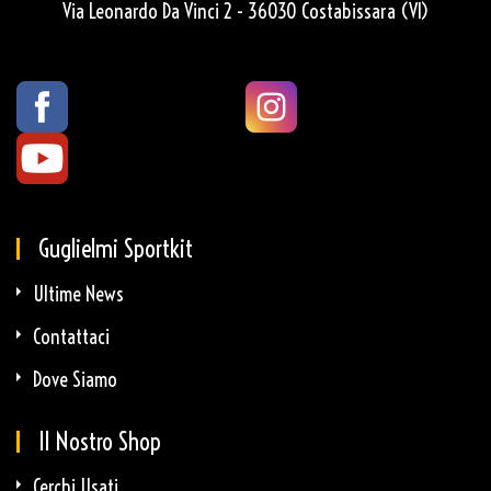
Via Leonardo Da Vinci 2 - 36030 Costabissara (VI)
Guglielmi Sportkit
Ultime News
Contattaci
Dove Siamo
Il Nostro Shop
Cerchi Usati