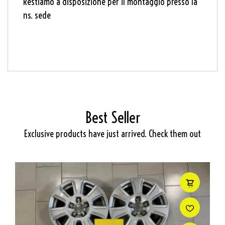
Restiamo a disposizione per il montaggio presso la
ns. sede
Best Seller
Exclusive products have just arrived. Check them out