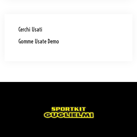
Cerchi Usati
Gomme Usate Demo