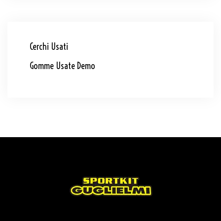
Cerchi Usati
Gomme Usate Demo