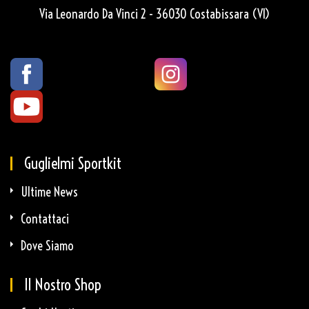
Via Leonardo Da Vinci 2 - 36030 Costabissara (VI)
Guglielmi Sportkit
Ultime News
Contattaci
Dove Siamo
Il Nostro Shop