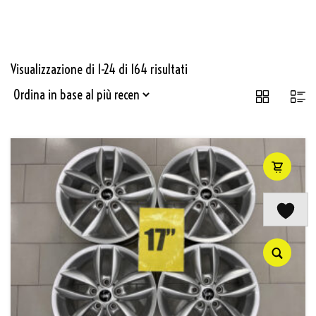
Visualizzazione di 1-24 di 164 risultati