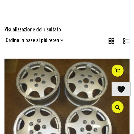
Visualizzazione del risultato