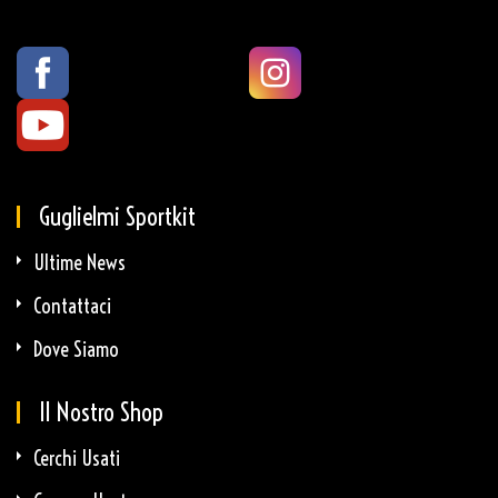
Guglielmi Sportkit
Ultime News
Contattaci
Dove Siamo
Il Nostro Shop
Cerchi Usati