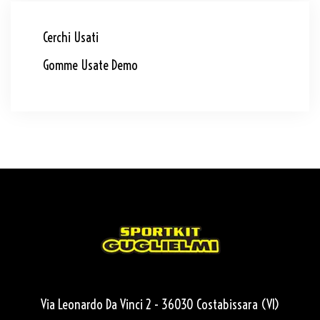
Cerchi Usati
Gomme Usate Demo
Via Leonardo Da Vinci 2 - 36030 Costabissara (VI)