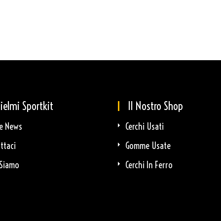
ielmi Sportkit
Il Nostro Shop
e News
Cerchi Usati
ttaci
Gomme Usate
Siamo
Cerchi In Ferro