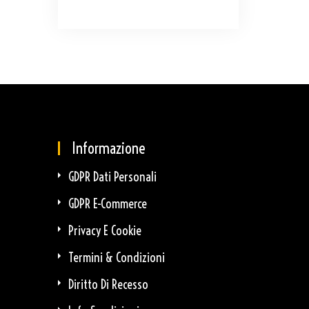
Informazione
GDPR Dati Personali
GDPR E-Commerce
Privacy E Cookie
Termini & Condizioni
Diritto Di Recesso