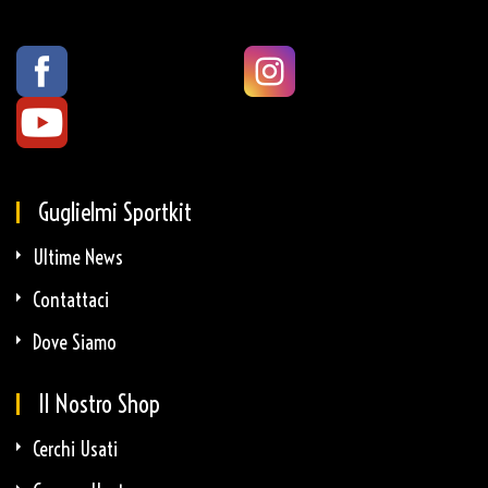
Guglielmi Sportkit
Ultime News
Contattaci
Dove Siamo
Il Nostro Shop
Cerchi Usati