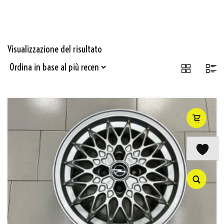
Visualizzazione del risultato