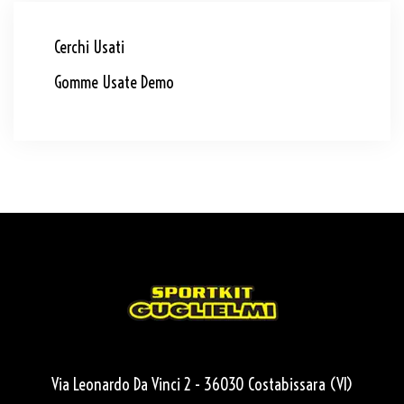
Cerchi Usati
Gomme Usate Demo
Via Leonardo Da Vinci 2 - 36030 Costabissara (VI)