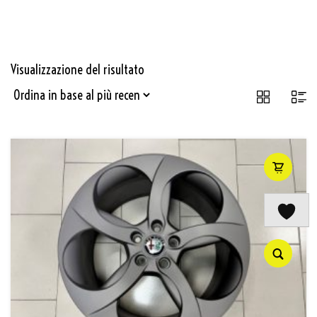
Visualizzazione del risultato