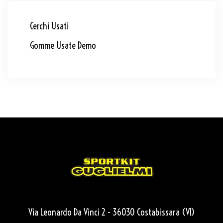
Cerchi Usati
Gomme Usate Demo
Via Leonardo Da Vinci 2 - 36030 Costabissara (VI)