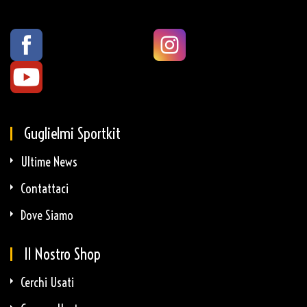
Guglielmi Sportkit
Ultime News
Contattaci
Dove Siamo
Il Nostro Shop
Cerchi Usati