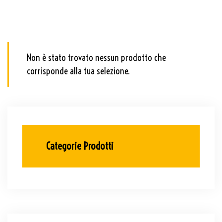
Non è stato trovato nessun prodotto che
corrisponde alla tua selezione.
Categorie Prodotti