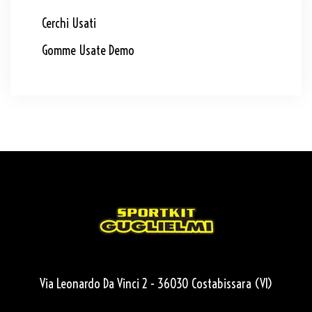
Cerchi Usati
Gomme Usate Demo
Via Leonardo Da Vinci 2 - 36030 Costabissara (VI)