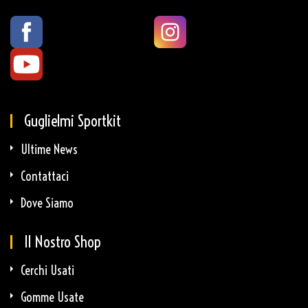
Guglielmi Sportkit
Ultime News
Contattaci
Dove Siamo
Il Nostro Shop
Cerchi Usati
Gomme Usate