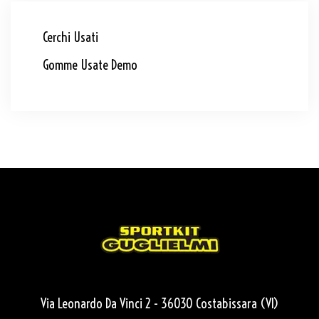
Cerchi Usati
Gomme Usate Demo
Via Leonardo Da Vinci 2 - 36030 Costabissara (VI)