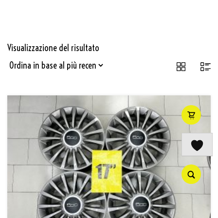
Visualizzazione del risultato