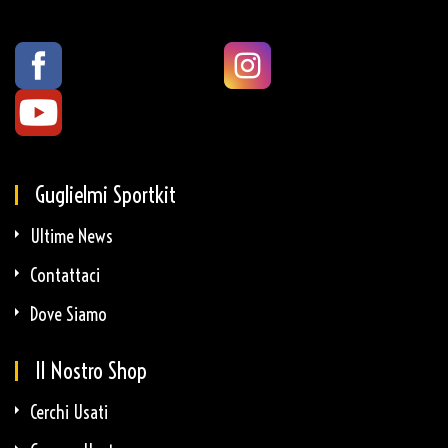
Guglielmi Sportkit
Ultime News
Contattaci
Dove Siamo
Il Nostro Shop
Cerchi Usati