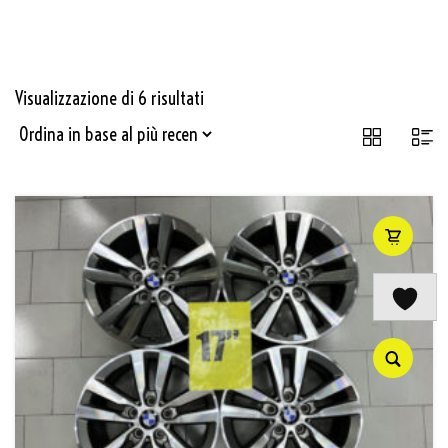
Visualizzazione di 6 risultati