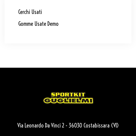
Cerchi Usati
Gomme Usate Demo
Via Leonardo Da Vinci 2 - 36030 Costabissara (VI)