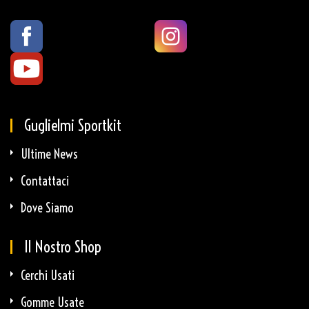
Guglielmi Sportkit
Ultime News
Contattaci
Dove Siamo
Il Nostro Shop
Cerchi Usati
Gomme Usate