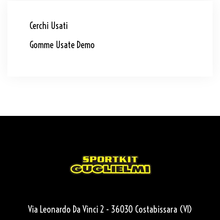
Cerchi Usati
Gomme Usate Demo
Via Leonardo Da Vinci 2 - 36030 Costabissara (VI)