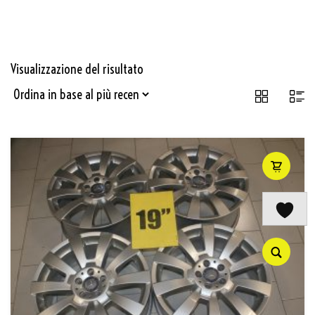
Visualizzazione del risultato