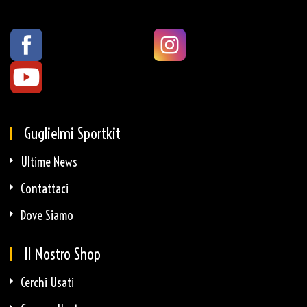
Guglielmi Sportkit
Ultime News
Contattaci
Dove Siamo
Il Nostro Shop
Cerchi Usati