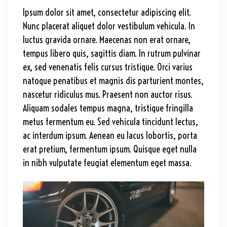
Ipsum dolor sit amet, consectetur adipiscing elit.
Nunc placerat aliquet dolor vestibulum vehicula. In
luctus gravida ornare. Maecenas non erat ornare,
tempus libero quis, sagittis diam. In rutrum pulvinar
ex, sed venenatis felis cursus tristique. Orci varius
natoque penatibus et magnis dis parturient montes,
nascetur ridiculus mus. Praesent non auctor risus.
Aliquam sodales tempus magna, tristique fringilla
metus fermentum eu. Sed vehicula tincidunt lectus,
ac interdum ipsum. Aenean eu lacus lobortis, porta
erat pretium, fermentum ipsum. Quisque eget nulla
in nibh vulputate feugiat elementum eget massa.