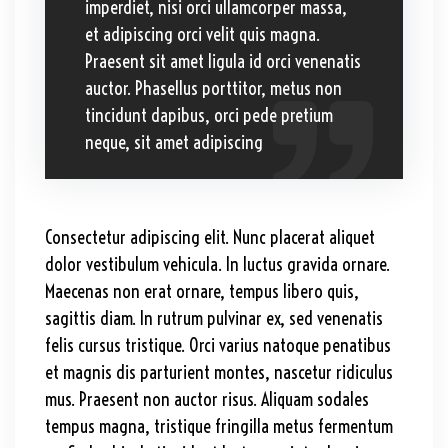
imperdiet, nisi orci ullamcorper massa,
et adipiscing orci velit quis magna.
Praesent sit amet ligula id orci venenatis
auctor. Phasellus porttitor, metus non
tincidunt dapibus, orci pede pretium
neque, sit amet adipiscing
Consectetur adipiscing elit. Nunc placerat aliquet
dolor vestibulum vehicula. In luctus gravida ornare.
Maecenas non erat ornare, tempus libero quis,
sagittis diam. In rutrum pulvinar ex, sed venenatis
felis cursus tristique. Orci varius natoque penatibus
et magnis dis parturient montes, nascetur ridiculus
mus. Praesent non auctor risus. Aliquam sodales
tempus magna, tristique fringilla metus fermentum