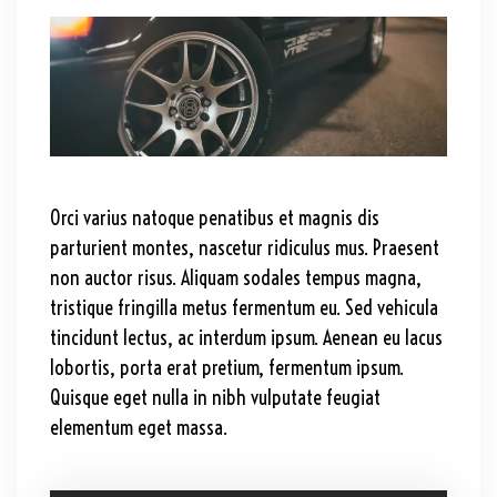
Orci varius natoque penatibus et magnis dis
parturient montes, nascetur ridiculus mus. Praesent
non auctor risus. Aliquam sodales tempus magna,
tristique fringilla metus fermentum eu. Sed vehicula
tincidunt lectus, ac interdum ipsum. Aenean eu lacus
lobortis, porta erat pretium, fermentum ipsum.
Quisque eget nulla in nibh vulputate feugiat
elementum eget massa.