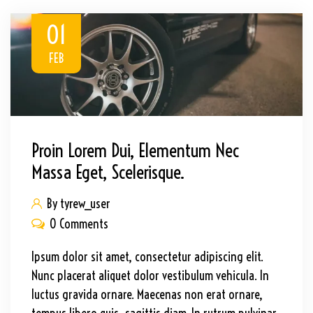
01
FEB
Proin Lorem Dui, Elementum Nec
Massa Eget, Scelerisque.
By tyrew_user
0 Comments
Ipsum dolor sit amet, consectetur adipiscing elit.
Nunc placerat aliquet dolor vestibulum vehicula. In
luctus gravida ornare. Maecenas non erat ornare,