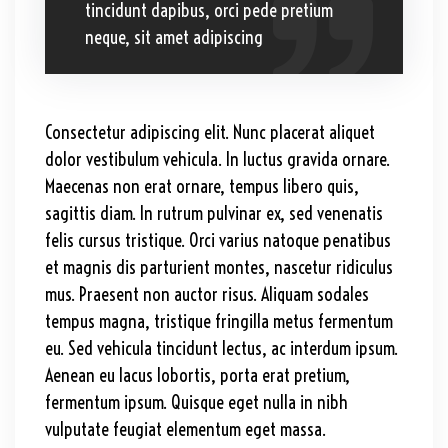
tincidunt dapibus, orci pede pretium
neque, sit amet adipiscing
Consectetur adipiscing elit. Nunc placerat aliquet
dolor vestibulum vehicula. In luctus gravida ornare.
Maecenas non erat ornare, tempus libero quis,
sagittis diam. In rutrum pulvinar ex, sed venenatis
felis cursus tristique. Orci varius natoque penatibus
et magnis dis parturient montes, nascetur ridiculus
mus. Praesent non auctor risus. Aliquam sodales
tempus magna, tristique fringilla metus fermentum
eu. Sed vehicula tincidunt lectus, ac interdum ipsum.
Aenean eu lacus lobortis, porta erat pretium,
fermentum ipsum. Quisque eget nulla in nibh
vulputate feugiat elementum eget massa.