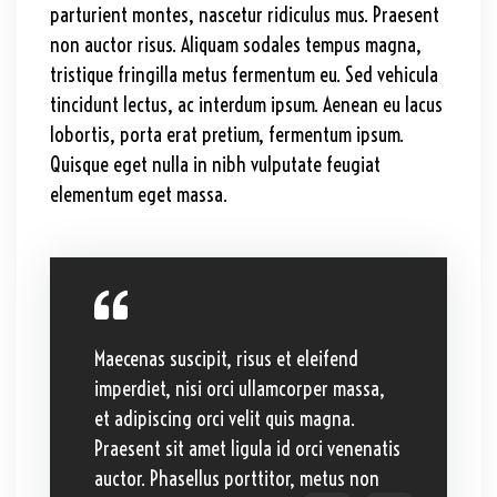
parturient montes, nascetur ridiculus mus. Praesent
non auctor risus. Aliquam sodales tempus magna,
tristique fringilla metus fermentum eu. Sed vehicula
tincidunt lectus, ac interdum ipsum. Aenean eu lacus
lobortis, porta erat pretium, fermentum ipsum.
Quisque eget nulla in nibh vulputate feugiat
elementum eget massa.
Maecenas suscipit, risus et eleifend
imperdiet, nisi orci ullamcorper massa,
et adipiscing orci velit quis magna.
Praesent sit amet ligula id orci venenatis
auctor. Phasellus porttitor, metus non