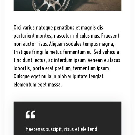
Orci varius natoque penatibus et magnis dis
parturient montes, nascetur ridiculus mus. Praesent
non auctor risus. Aliquam sodales tempus magna,
tristique fringilla metus fermentum eu. Sed vehicula
tincidunt lectus, ac interdum ipsum. Aenean eu lacus
lobortis, porta erat pretium, fermentum ipsum.
Quisque eget nulla in nibh vulputate feugiat
elementum eget massa.
Maecenas suscipit, risus et eleifend