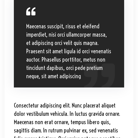
Maecenas suscipit, risus et eleifend
imperdiet, nisi orci ullamcorper massa,
et adipiscing orci velit quis magna.
Praesent sit amet ligula id orci venenatis
auctor. Phasellus porttitor, metus non
tincidunt dapibus, orci pede pretium
neque, sit amet adipiscing
Consectetur adipiscing elit. Nunc placerat aliquet
dolor vestibulum vehicula. In luctus gravida ornare.
Maecenas non erat ornare, tempus libero quis,
sagittis diam. In rutrum pulvinar ex, sed venenatis