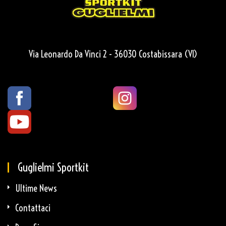
Via Leonardo Da Vinci 2 - 36030 Costabissara (VI)
Guglielmi Sportkit
Ultime News
Contattaci